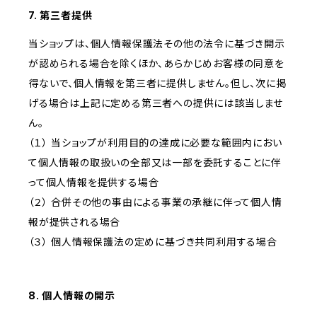
7. 第三者提供
当ショップは、個人情報保護法その他の法令に基づき開示
が認められる場合を除くほか、あらかじめお客様の同意を
得ないで、個人情報を第三者に提供しません。但し、次に掲
げる場合は上記に定める第三者への提供には該当しませ
ん。
（１） 当ショップが利用目的の達成に必要な範囲内におい
て個人情報の取扱いの全部又は一部を委託することに伴
って個人情報を提供する場合
（２） 合併その他の事由による事業の承継に伴って個人情
報が提供される場合
（３） 個人情報保護法の定めに基づき共同利用する場合
8. 個人情報の開示