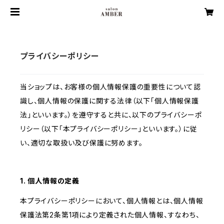
プライバシーポリシー
当ショップは、お客様の個人情報保護の重要性について認
識し、個人情報の保護に関する法律（以下「個人情報保護
法」といいます。）を遵守すると共に、以下のプライバシーポ
リシー（以下「本プライバシーポリシー」といいます。）に従
い、適切な取扱い及び保護に努めます。
1. 個人情報の定義
本プライバシーポリシーにおいて、個人情報とは、個人情報
保護法第2条第1項により定義された個人情報、すなわち、