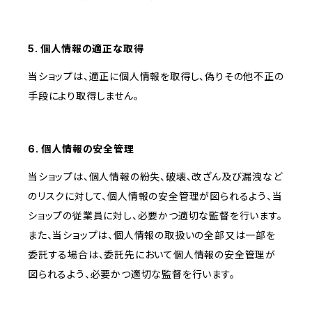
5. 個人情報の適正な取得
当ショップは、適正に個人情報を取得し、偽りその他不正の
手段により取得しません。
6. 個人情報の安全管理
当ショップは、個人情報の紛失、破壊、改ざん及び漏洩など
のリスクに対して、個人情報の安全管理が図られるよう、当
ショップの従業員に対し、必要かつ適切な監督を行います。
また、当ショップは、個人情報の取扱いの全部又は一部を
委託する場合は、委託先において個人情報の安全管理が
図られるよう、必要かつ適切な監督を行います。