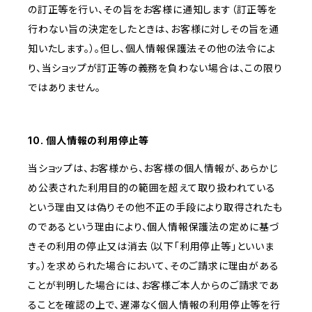
の訂正等を行い、その旨をお客様に通知します（訂正等を
行わない旨の決定をしたときは、お客様に対しその旨を通
知いたします。）。但し、個人情報保護法その他の法令によ
り、当ショップが訂正等の義務を負わない場合は、この限り
ではありません。
10. 個人情報の利用停止等
当ショップは、お客様から、お客様の個人情報が、あらかじ
め公表された利用目的の範囲を超えて取り扱われている
という理由又は偽りその他不正の手段により取得されたも
のであるという理由により、個人情報保護法の定めに基づ
きその利用の停止又は消去（以下「利用停止等」といいま
す。）を求められた場合において、そのご請求に理由がある
ことが判明した場合には、お客様ご本人からのご請求であ
ることを確認の上で、遅滞なく個人情報の利用停止等を行