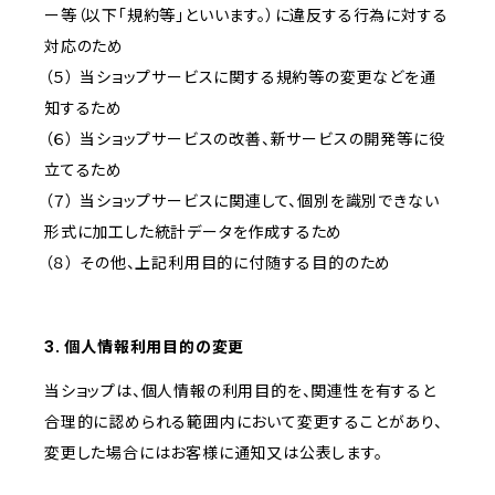
ー等（以下「規約等」といいます。）に違反する行為に対する
対応のため
（５） 当ショップサービスに関する規約等の変更などを通
知するため
（６） 当ショップサービスの改善、新サービスの開発等に役
立てるため
（７） 当ショップサービスに関連して、個別を識別できない
形式に加工した統計データを作成するため
（８） その他、上記利用目的に付随する目的のため
3. 個人情報利用目的の変更
当ショップは、個人情報の利用目的を、関連性を有すると
合理的に認められる範囲内において変更することがあり、
変更した場合にはお客様に通知又は公表します。