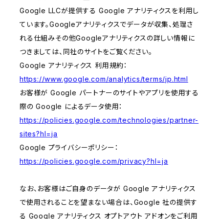
Google LLCが提供する Google アナリティクスを利用し
ています。Googleアナリティクスでデータが収集、処理さ
れる仕組みその他Googleアナリティクスの詳しい情報に
つきましては、同社のサイトをご覧ください。
Google アナリティクス 利用規約：
https://www.google.com/analytics/terms/jp.html
お客様が Google パートナーのサイトやアプリを使用する
際の Google によるデータ使用：
https://policies.google.com/technologies/partner-
sites?hl=ja
Google プライバシーポリシー：
https://policies.google.com/privacy?hl=ja
なお、お客様はご自身のデータが Google アナリティクス
で使用されることを望まない場合は、Google 社の提供す
る Google アナリティクス オプトアウト アドオンをご利用