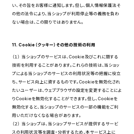
い、その旨をお客様に通知します。但し、個人情報保護法そ
の他の法令により、当ショップが利用停止等の義務を負わ
ない場合は、この限りではありません。
11. Cookie（クッキー）その他の技術の利用
（１） 当ショップのサービスは、Cookie及びこれに類する
技術を利用することがあります。これらの技術は、当ショッ
プによる当ショップのサービスの利用状況等の把握に役立
ち、サービス向上に資するものです。Cookieを無効化され
たいユーザーは、ウェブブラウザの設定を変更することによ
りCookieを無効化することができます。但し、Cookieを
無効化すると、当ショップのサービスの一部の機能をご利
用いただけなくなる場合があります。
（２） 当ショップは、当ショップサービスが提供するサービ
スの利用状況等を調査・分析するため、本サービス上に