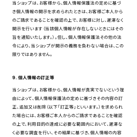
当ショップは、お客様から、個人情報保護法の定めに基づ
き個人情報の開示を求められたときは、お客様ご本人から
のご請求であることを確認の上で、お客様に対し、遅滞なく
開示を行います（当該個人情報が存在しないときにはその
旨を通知いたします。）。但し、個人情報保護法その他の法
令により、当ショップが開示の義務を負わない場合は、この
限りではありません。
9. 個人情報の訂正等
当ショップは、お客様から、個人情報が真実でないという理
由によって、個人情報保護法の定めに基づきその内容の訂
正、追加又は削除（以下「訂正等」といいます。）を求められ
た場合には、お客様ご本人からのご請求であることを確認
の上で、利用目的の達成に必要な範囲内において、遅滞な
く必要な調査を行い、その結果に基づき、個人情報の内容