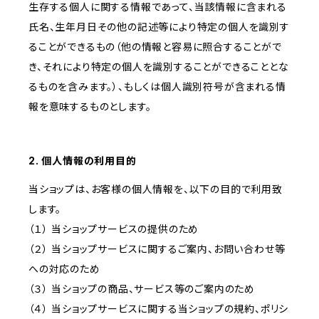
生存する個人に関する情報であって、当該情報に含まれる
氏名、生年月日その他の記述等により特定の個人を識別す
ることができるもの（他の情報と容易に照合することがで
き、それにより特定の個人を識別することができることとな
るものを含みます。）、もしくは個人識別符号が含まれる情
報を意味するものとします。
2. 個人情報の利用目的
当ショップは、お客様の個人情報を、以下の目的で利用致
します。
（１） 当ショップサービスの提供のため
（２） 当ショップサービスに関するご案内、お問い合わせ等
への対応のため
（３） 当ショップの商品、サービス等のご案内のため
（４） 当ショップサービスに関する当ショップの規約、ポリシ