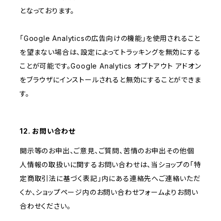
となっております。
「Google Analyticsの広告向けの機能」を使用されること
を望まない場合は、設定によってトラッキングを無効にする
ことが可能です。Google Analytics オプトアウト アドオン
をブラウザにインストールされると無効にすることができま
す。
12. お問い合わせ
開示等のお申出、ご意見、ご質問、苦情のお申出その他個
人情報の取扱いに関するお問い合わせは、当ショップの「特
定商取引法に基づく表記」内にある連絡先へご連絡いただ
くか、ショップページ内のお問い合わせフォームよりお問い
合わせください。