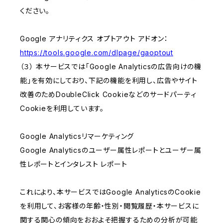
ください。
Google アナリティクス オプトアウト アドオン：
https://tools.google.com/dlpage/gaoptout
（３） 本サービスでは「Google Analyticsの広告向けの機
能」を有効にしており、下記の機能を利用し、広告やサイト
改善のためDoubleClick Cookieなどのサードパーティ
Cookieを利用しています。
Google Analyticsリマーケティング
Google Analyticsのユーザー属性レポートとユーザー属
性レポートとインタレスト レポート
これにより、本サービスではGoogle AnalyticsのCookie
を利用して、お客様の年齢・性別・閲覧履歴・本サービスに
関する関心の傾向をおおよそ把握するための分析が可能