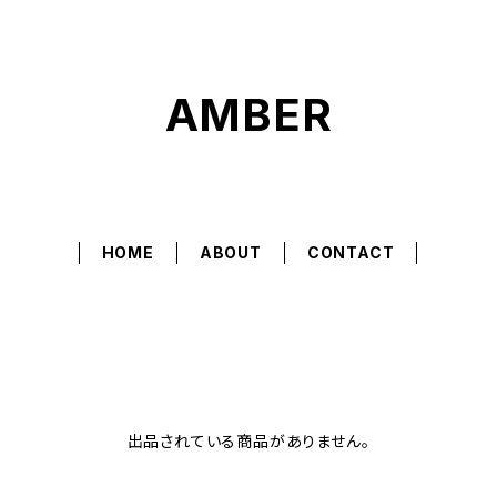
AMBER
HOME
ABOUT
CONTACT
出品されている商品がありません。