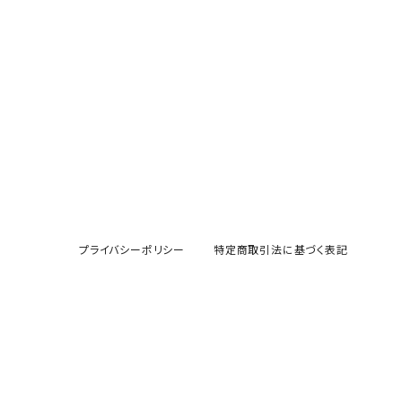
プライバシーポリシー
特定商取引法に基づく表記